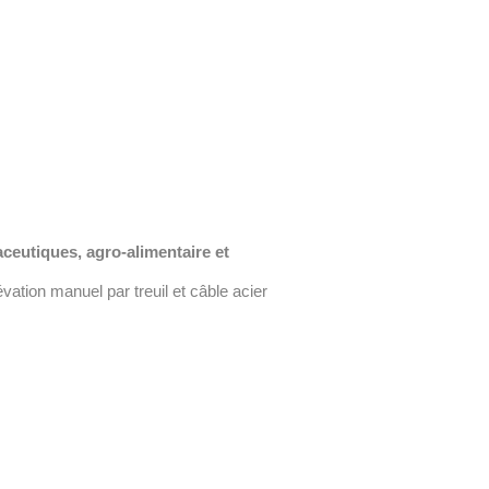
ceutiques, agro-alimentaire et
ation manuel par treuil et câble acier