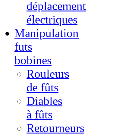
déplacement
électriques
Manipulation
futs
bobines
Rouleurs
de fûts
Diables
à fûts
Retourneurs