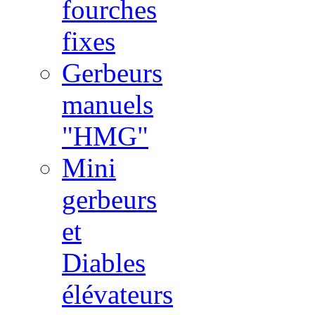
fourches
fixes
Gerbeurs
manuels
"HMG"
Mini
gerbeurs
et
Diables
élévateurs