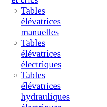
Tables
élévatrices
manuelles
Tables
élévatrices
électriques
Tables
élévatrices
hydrauliques