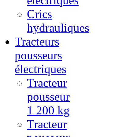
électriques
Crics
hydrauliques
Tracteurs
pousseurs
électriques
Tracteur
pousseur
1 200 kg
Tracteur