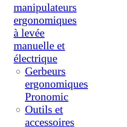
manipulateurs
ergonomiques
à levée
manuelle et
électrique
Gerbeurs
ergonomiques
Pronomic
Outils et
accessoires