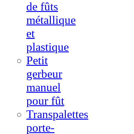
de fûts
métallique
et
plastique
Petit
gerbeur
manuel
pour fût
Transpalettes
porte-