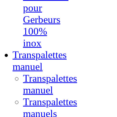
pour
Gerbeurs
100%
inox
Transpalettes
manuel
Transpalettes
manuel
Transpalettes
manuels