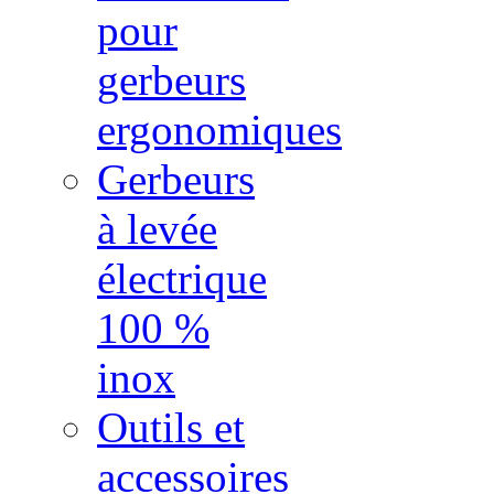
pour
gerbeurs
ergonomiques
Gerbeurs
à levée
électrique
100 %
inox
Outils et
accessoires