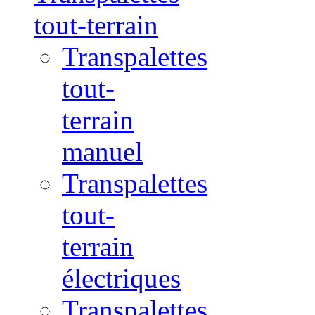
tout-terrain
Transpalettes
tout-
terrain
manuel
Transpalettes
tout-
terrain
électriques
Transpalettes