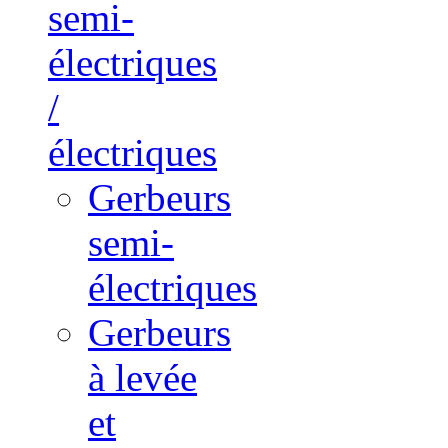
semi-
électriques
/
électriques
Gerbeurs
semi-
électriques
Gerbeurs
à levée
et