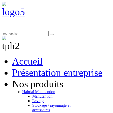
Accueil
Présentation entreprise
Nos produits
Habrial Manutention
Manutention
Levage
Stockage / rayonnage et
accessoires