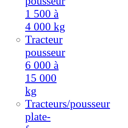
pousseur
1 500 à
4 000 kg
Tracteur
pousseur
6 000 à
15 000
kg
Tracteurs/pousseur
plate-