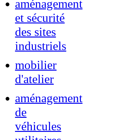
aménagement
et sécurité
des sites
industriels
mobilier
d'atelier
aménagement
de
véhicules