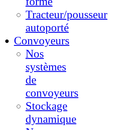
forme
Tracteur/pousseur
autoporté
Convoyeurs
Nos
systèmes
de
convoyeurs
Stockage
dynamique