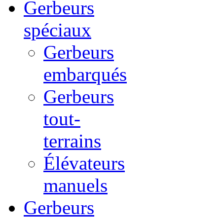
Gerbeurs
spéciaux
Gerbeurs
embarqués
Gerbeurs
tout-
terrains
Élévateurs
manuels
Gerbeurs