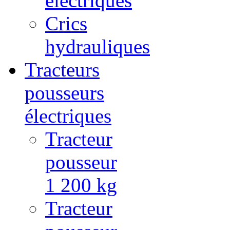
électriques
Crics
hydrauliques
Tracteurs
pousseurs
électriques
Tracteur
pousseur
1 200 kg
Tracteur