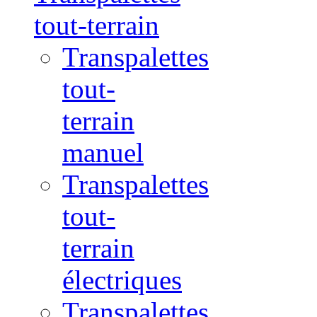
tout-terrain
Transpalettes
tout-
terrain
manuel
Transpalettes
tout-
terrain
électriques
Transpalettes