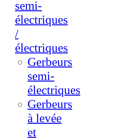
semi-
électriques
/
électriques
Gerbeurs
semi-
électriques
Gerbeurs
à levée
et