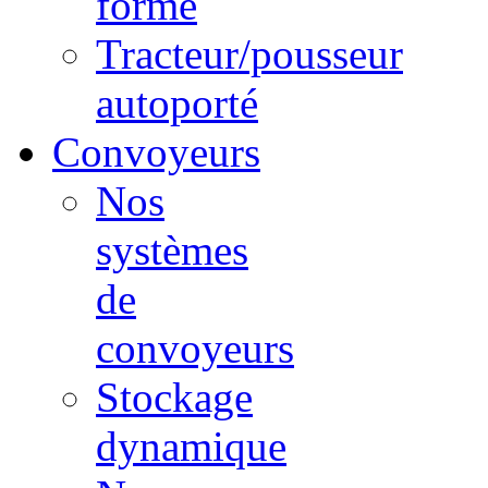
forme
Tracteur/pousseur
autoporté
Convoyeurs
Nos
systèmes
de
convoyeurs
Stockage
dynamique