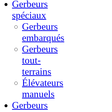
Gerbeurs
spéciaux
Gerbeurs
embarqués
Gerbeurs
tout-
terrains
Élévateurs
manuels
Gerbeurs