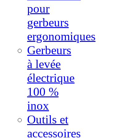
pour
gerbeurs
ergonomiques
Gerbeurs
à levée
électrique
100 %
inox
Outils et
accessoires