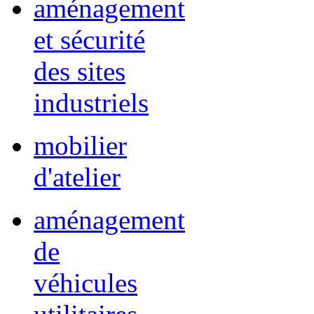
aménagement
et sécurité
des sites
industriels
mobilier
d'atelier
aménagement
de
véhicules