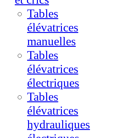
Tables
élévatrices
manuelles
Tables
élévatrices
électriques
Tables
élévatrices
hydrauliques