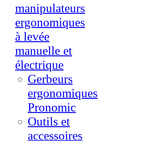
manipulateurs
ergonomiques
à levée
manuelle et
électrique
Gerbeurs
ergonomiques
Pronomic
Outils et
accessoires