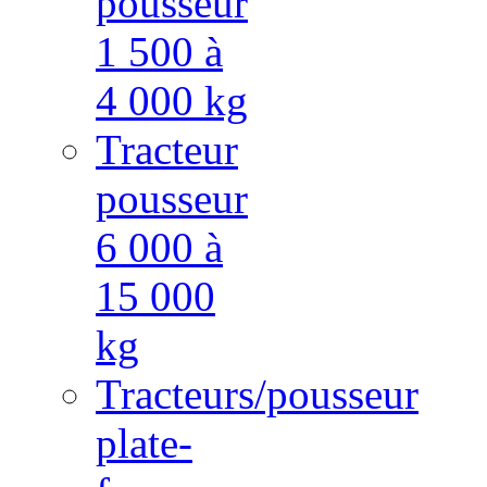
pousseur
1 500 à
4 000 kg
Tracteur
pousseur
6 000 à
15 000
kg
Tracteurs/pousseur
plate-