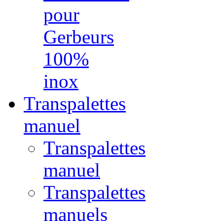
pour
Gerbeurs
100%
inox
Transpalettes
manuel
Transpalettes
manuel
Transpalettes
manuels