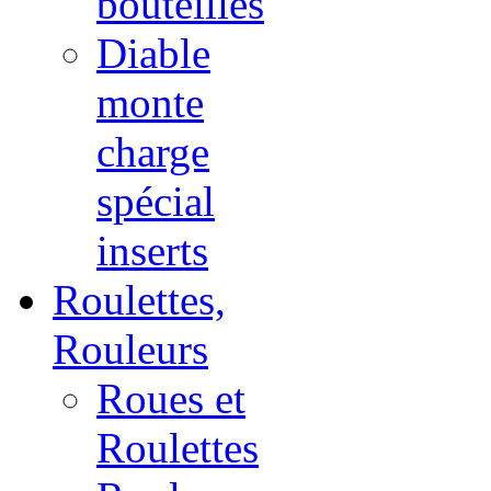
bouteilles
Diable
monte
charge
spécial
inserts
Roulettes,
Rouleurs
Roues et
Roulettes