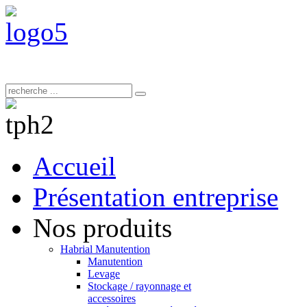
Accueil
Présentation entreprise
Nos produits
Habrial Manutention
Manutention
Levage
Stockage / rayonnage et
accessoires