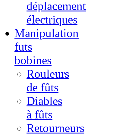
déplacement
électriques
Manipulation
futs
bobines
Rouleurs
de fûts
Diables
à fûts
Retourneurs