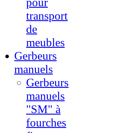
pour
transport
de
meubles
Gerbeurs
manuels
Gerbeurs
manuels
"SM" à
fourches