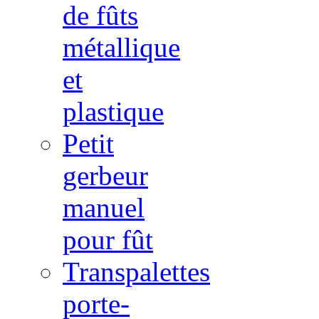
de fûts
métallique
et
plastique
Petit
gerbeur
manuel
pour fût
Transpalettes
porte-