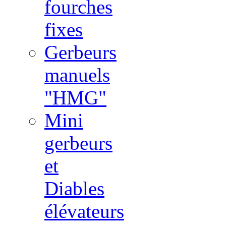
fourches
fixes
Gerbeurs
manuels
"HMG"
Mini
gerbeurs
et
Diables
élévateurs