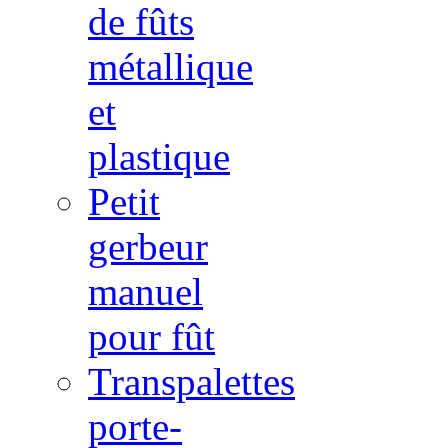
de fûts
métallique
et
plastique
Petit
gerbeur
manuel
pour fût
Transpalettes
porte-