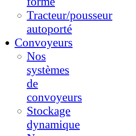
forme
Tracteur/pousseur
autoporté
Convoyeurs
Nos
systèmes
de
convoyeurs
Stockage
dynamique