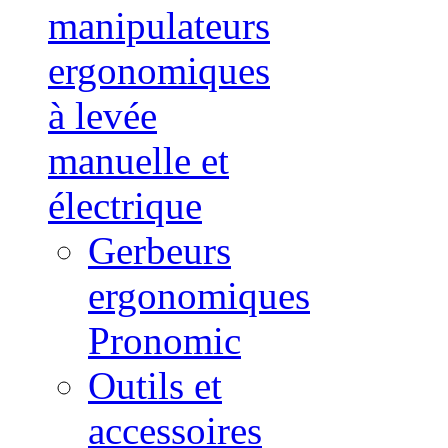
manipulateurs
ergonomiques
à levée
manuelle et
électrique
Gerbeurs
ergonomiques
Pronomic
Outils et
accessoires