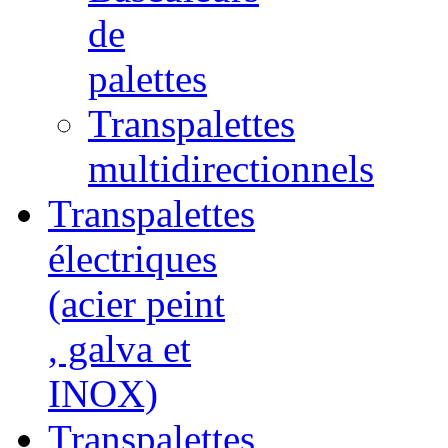
de
palettes
Transpalettes
multidirectionnels
Transpalettes
électriques
(acier peint
, galva et
INOX)
Transpalettes