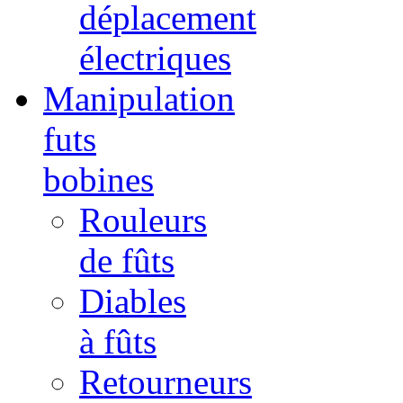
déplacement
électriques
Manipulation
futs
bobines
Rouleurs
de fûts
Diables
à fûts
Retourneurs