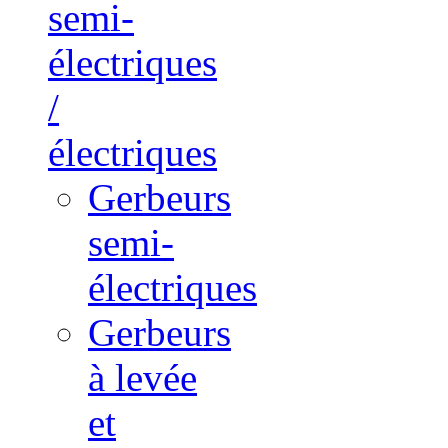
semi-
électriques
/
électriques
Gerbeurs
semi-
électriques
Gerbeurs
à levée
et