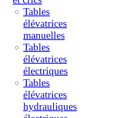
Tables
élévatrices
manuelles
Tables
élévatrices
électriques
Tables
élévatrices
hydrauliques