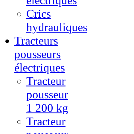
électriques
Crics
hydrauliques
Tracteurs
pousseurs
électriques
Tracteur
pousseur
1 200 kg
Tracteur