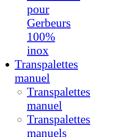
pour
Gerbeurs
100%
inox
Transpalettes
manuel
Transpalettes
manuel
Transpalettes
manuels