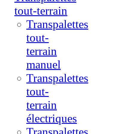
tout-terrain
Transpalettes
tout-
terrain
manuel
Transpalettes
tout-
terrain
électriques
Transpalettes