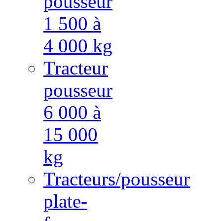
pousseur
1 500 à
4 000 kg
Tracteur
pousseur
6 000 à
15 000
kg
Tracteurs/pousseur
plate-