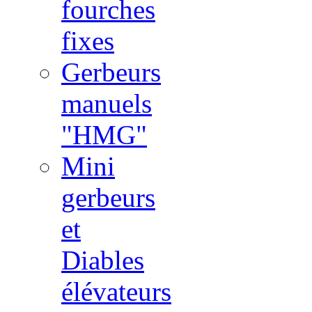
fourches
fixes
Gerbeurs
manuels
"HMG"
Mini
gerbeurs
et
Diables
élévateurs