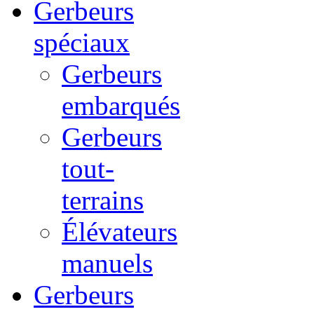
Gerbeurs
spéciaux
Gerbeurs
embarqués
Gerbeurs
tout-
terrains
Élévateurs
manuels
Gerbeurs