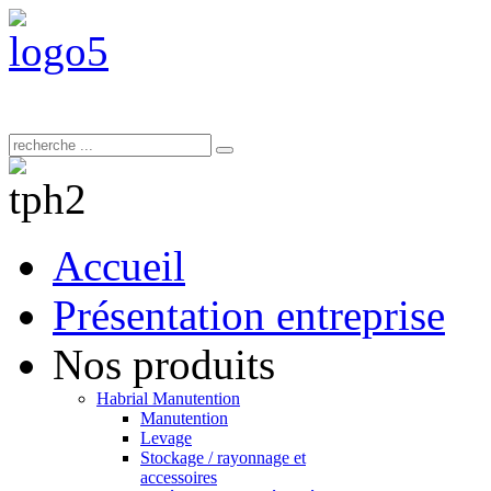
Accueil
Présentation entreprise
Nos produits
Habrial Manutention
Manutention
Levage
Stockage / rayonnage et
accessoires