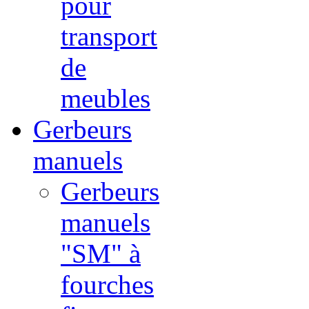
pour
transport
de
meubles
Gerbeurs
manuels
Gerbeurs
manuels
"SM" à
fourches