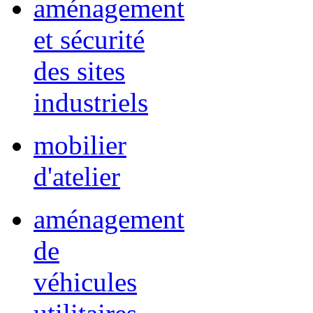
aménagement
et sécurité
des sites
industriels
mobilier
d'atelier
aménagement
de
véhicules