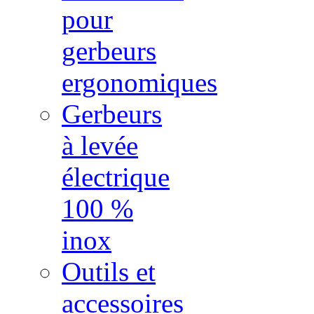
pour
gerbeurs
ergonomiques
Gerbeurs
à levée
électrique
100 %
inox
Outils et
accessoires