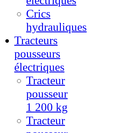
électriques
Crics
hydrauliques
Tracteurs
pousseurs
électriques
Tracteur
pousseur
1 200 kg
Tracteur