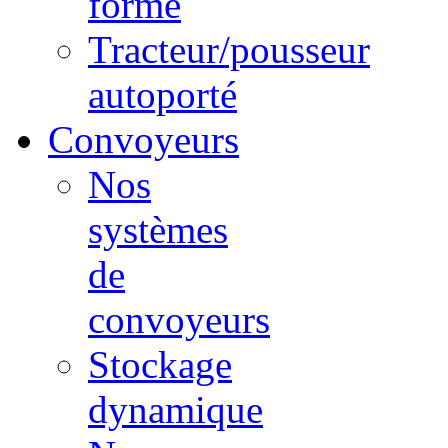
forme
Tracteur/pousseur
autoporté
Convoyeurs
Nos
systèmes
de
convoyeurs
Stockage
dynamique