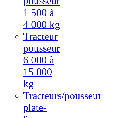
pousseur
1 500 à
4 000 kg
Tracteur
pousseur
6 000 à
15 000
kg
Tracteurs/pousseur
plate-