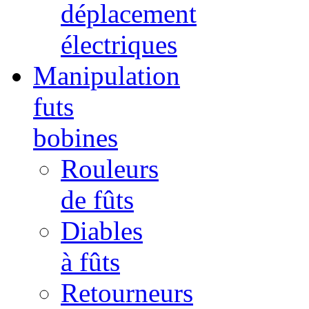
déplacement
électriques
Manipulation
futs
bobines
Rouleurs
de fûts
Diables
à fûts
Retourneurs