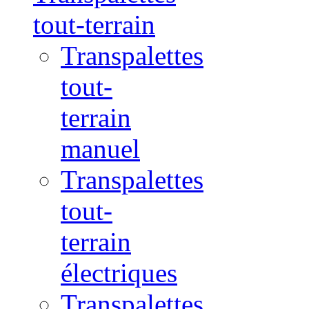
tout-terrain
Transpalettes
tout-
terrain
manuel
Transpalettes
tout-
terrain
électriques
Transpalettes