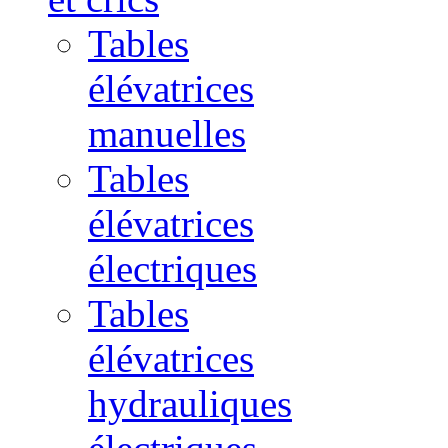
Tables
élévatrices
manuelles
Tables
élévatrices
électriques
Tables
élévatrices
hydrauliques