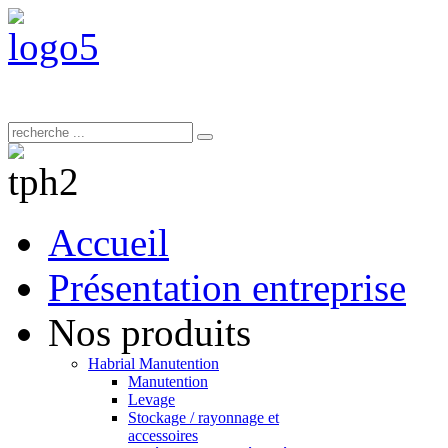
Accueil
Présentation entreprise
Nos produits
Habrial Manutention
Manutention
Levage
Stockage / rayonnage et
accessoires