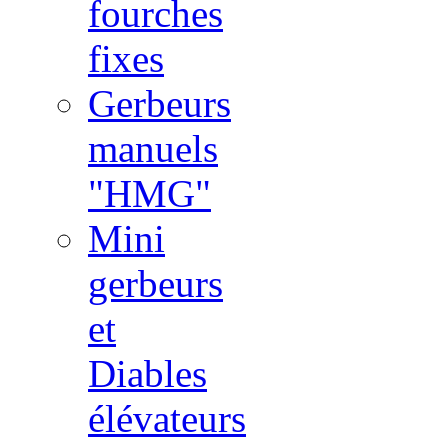
fourches
fixes
Gerbeurs
manuels
"HMG"
Mini
gerbeurs
et
Diables
élévateurs