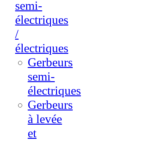
semi-
électriques
/
électriques
Gerbeurs
semi-
électriques
Gerbeurs
à levée
et