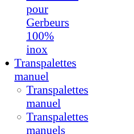
pour
Gerbeurs
100%
inox
Transpalettes
manuel
Transpalettes
manuel
Transpalettes
manuels