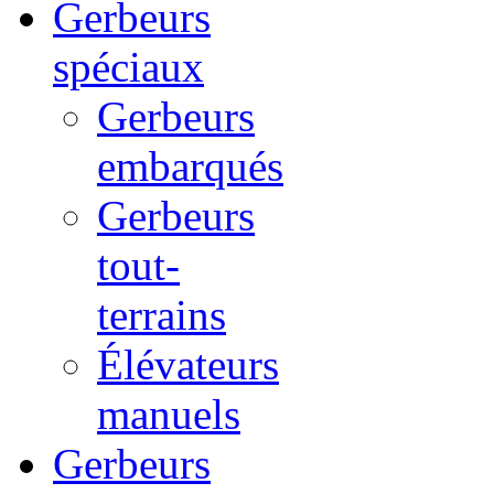
Gerbeurs
spéciaux
Gerbeurs
embarqués
Gerbeurs
tout-
terrains
Élévateurs
manuels
Gerbeurs