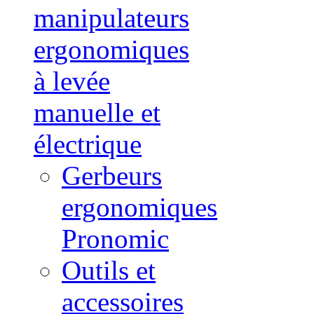
manipulateurs
ergonomiques
à levée
manuelle et
électrique
Gerbeurs
ergonomiques
Pronomic
Outils et
accessoires