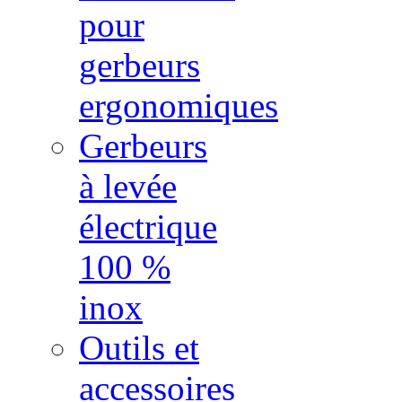
pour
gerbeurs
ergonomiques
Gerbeurs
à levée
électrique
100 %
inox
Outils et
accessoires