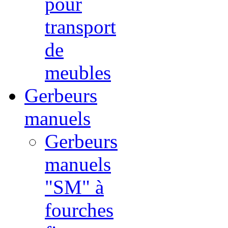
pour
transport
de
meubles
Gerbeurs
manuels
Gerbeurs
manuels
"SM" à
fourches