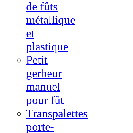
de fûts
métallique
et
plastique
Petit
gerbeur
manuel
pour fût
Transpalettes
porte-