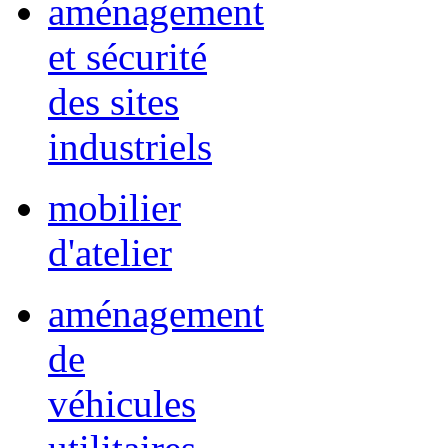
aménagement
et sécurité
des sites
industriels
mobilier
d'atelier
aménagement
de
véhicules