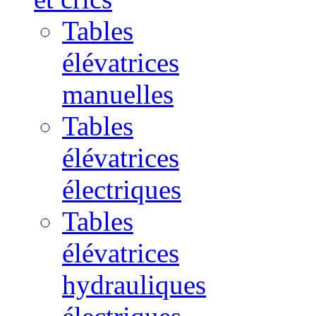
Tables
élévatrices
manuelles
Tables
élévatrices
électriques
Tables
élévatrices
hydrauliques