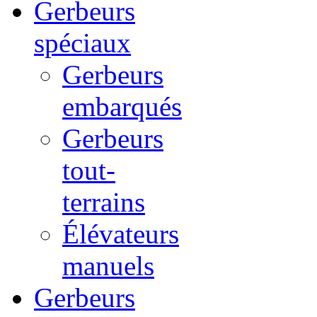
Gerbeurs
spéciaux
Gerbeurs
embarqués
Gerbeurs
tout-
terrains
Élévateurs
manuels
Gerbeurs