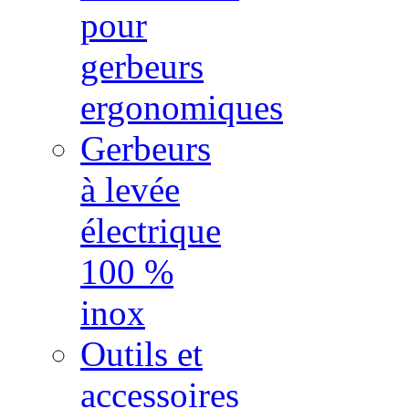
pour
gerbeurs
ergonomiques
Gerbeurs
à levée
électrique
100 %
inox
Outils et
accessoires