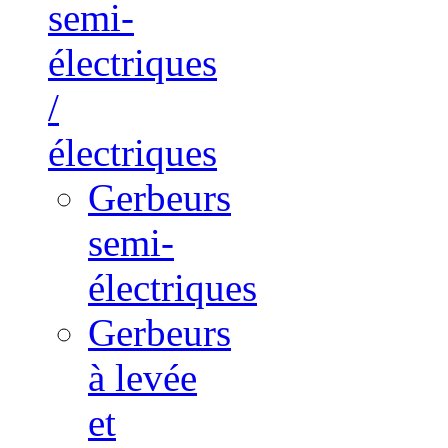
semi-
électriques
/
électriques
Gerbeurs
semi-
électriques
Gerbeurs
à levée
et