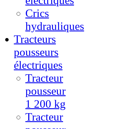
électriques
Crics
hydrauliques
Tracteurs
pousseurs
électriques
Tracteur
pousseur
1 200 kg
Tracteur