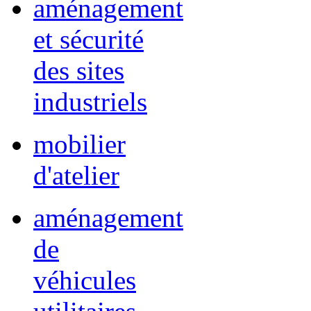
aménagement
et sécurité
des sites
industriels
mobilier
d'atelier
aménagement
de
véhicules