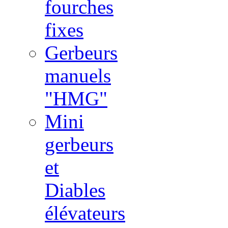
fourches
fixes
Gerbeurs
manuels
"HMG"
Mini
gerbeurs
et
Diables
élévateurs