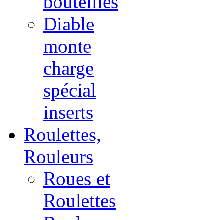
bouteilles
Diable
monte
charge
spécial
inserts
Roulettes,
Rouleurs
Roues et
Roulettes