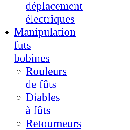
déplacement
électriques
Manipulation
futs
bobines
Rouleurs
de fûts
Diables
à fûts
Retourneurs