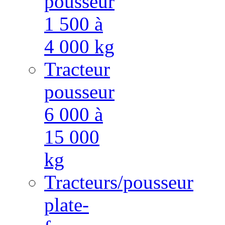
pousseur
1 500 à
4 000 kg
Tracteur
pousseur
6 000 à
15 000
kg
Tracteurs/pousseur
plate-