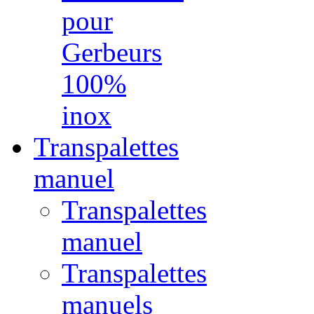
pour
Gerbeurs
100%
inox
Transpalettes
manuel
Transpalettes
manuel
Transpalettes
manuels