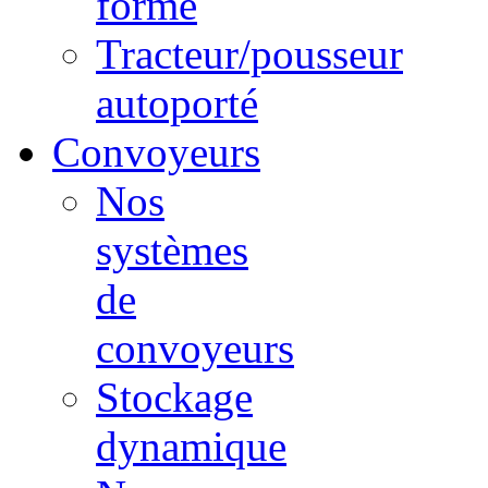
forme
Tracteur/pousseur
autoporté
Convoyeurs
Nos
systèmes
de
convoyeurs
Stockage
dynamique