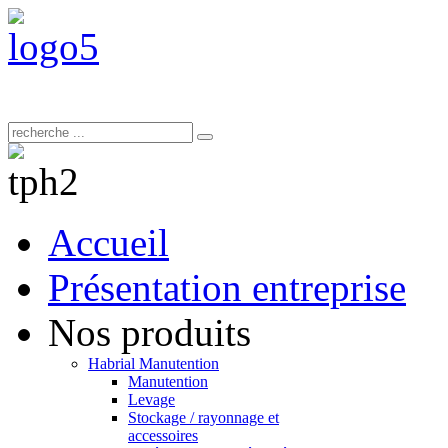
Accueil
Présentation entreprise
Nos produits
Habrial Manutention
Manutention
Levage
Stockage / rayonnage et
accessoires