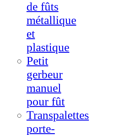
de fûts
métallique
et
plastique
Petit
gerbeur
manuel
pour fût
Transpalettes
porte-