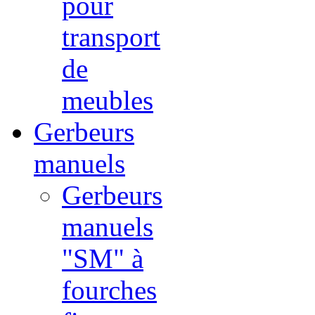
pour
transport
de
meubles
Gerbeurs
manuels
Gerbeurs
manuels
"SM" à
fourches