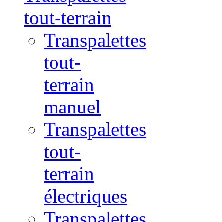
tout-terrain
Transpalettes
tout-
terrain
manuel
Transpalettes
tout-
terrain
électriques
Transpalettes