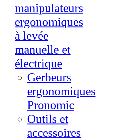
manipulateurs
ergonomiques
à levée
manuelle et
électrique
Gerbeurs
ergonomiques
Pronomic
Outils et
accessoires