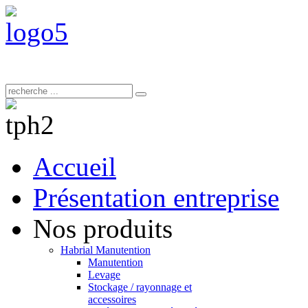
Accueil
Présentation entreprise
Nos produits
Habrial Manutention
Manutention
Levage
Stockage / rayonnage et
accessoires