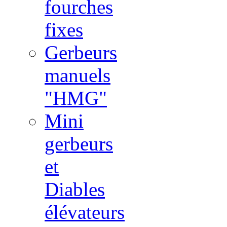
fourches
fixes
Gerbeurs
manuels
"HMG"
Mini
gerbeurs
et
Diables
élévateurs