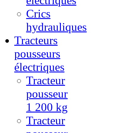
électriques
Crics
hydrauliques
Tracteurs
pousseurs
électriques
Tracteur
pousseur
1 200 kg
Tracteur