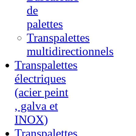
de
palettes
Transpalettes
multidirectionnels
Transpalettes
électriques
(acier peint
, galva et
INOX)
Transpalettes