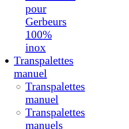
pour
Gerbeurs
100%
inox
Transpalettes
manuel
Transpalettes
manuel
Transpalettes
manuels