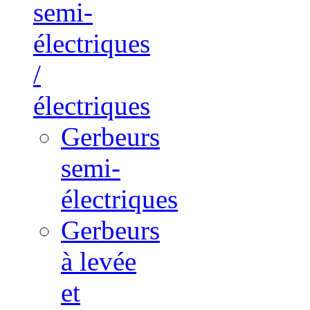
semi-
électriques
/
électriques
Gerbeurs
semi-
électriques
Gerbeurs
à levée
et