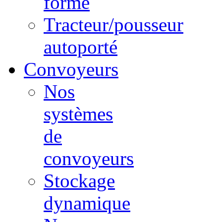
forme
Tracteur/pousseur
autoporté
Convoyeurs
Nos
systèmes
de
convoyeurs
Stockage
dynamique