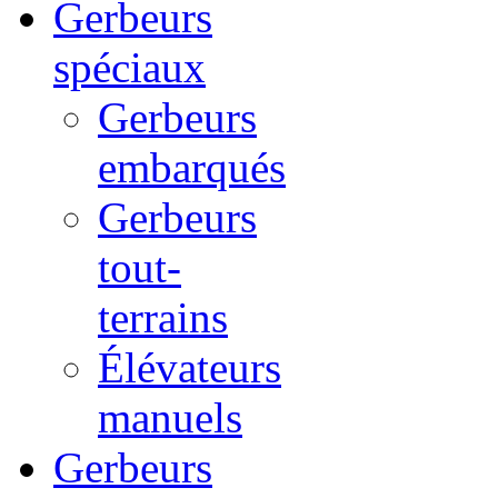
Gerbeurs
spéciaux
Gerbeurs
embarqués
Gerbeurs
tout-
terrains
Élévateurs
manuels
Gerbeurs