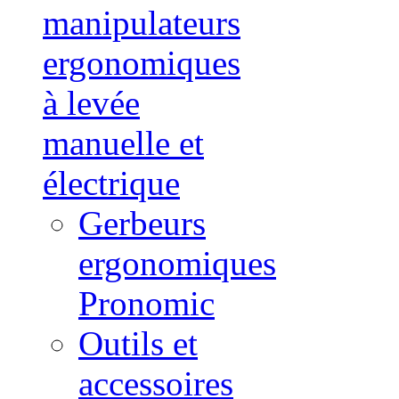
manipulateurs
ergonomiques
à levée
manuelle et
électrique
Gerbeurs
ergonomiques
Pronomic
Outils et
accessoires