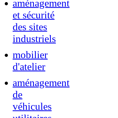
aménagement
et sécurité
des sites
industriels
mobilier
d'atelier
aménagement
de
véhicules