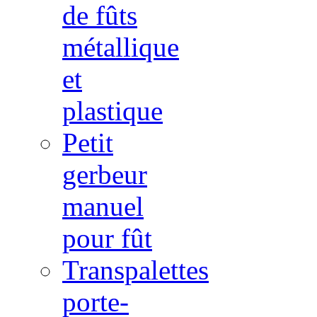
de fûts
métallique
et
plastique
Petit
gerbeur
manuel
pour fût
Transpalettes
porte-