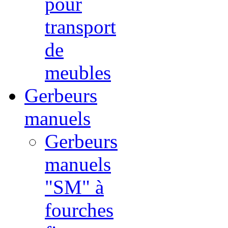
pour
transport
de
meubles
Gerbeurs
manuels
Gerbeurs
manuels
"SM" à
fourches