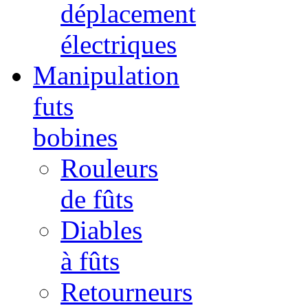
déplacement
électriques
Manipulation
futs
bobines
Rouleurs
de fûts
Diables
à fûts
Retourneurs