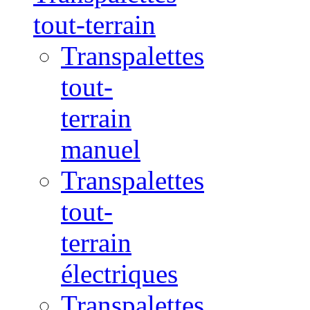
tout-terrain
Transpalettes
tout-
terrain
manuel
Transpalettes
tout-
terrain
électriques
Transpalettes