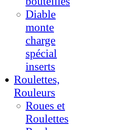
bouteilles
Diable
monte
charge
spécial
inserts
Roulettes,
Rouleurs
Roues et
Roulettes