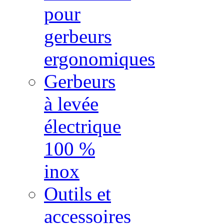
pour
gerbeurs
ergonomiques
Gerbeurs
à levée
électrique
100 %
inox
Outils et
accessoires