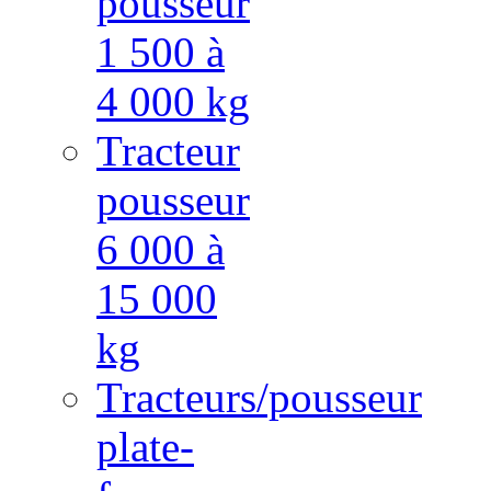
pousseur
1 500 à
4 000 kg
Tracteur
pousseur
6 000 à
15 000
kg
Tracteurs/pousseur
plate-