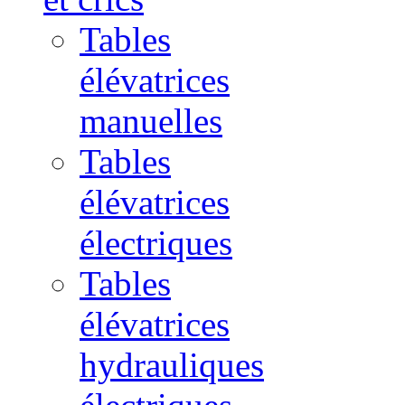
Tables
élévatrices
manuelles
Tables
élévatrices
électriques
Tables
élévatrices
hydrauliques