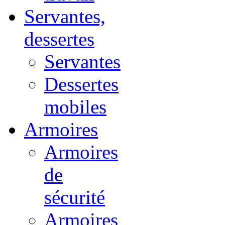
Servantes,
dessertes
Servantes
Dessertes
mobiles
Armoires
Armoires
de
sécurité
Armoires