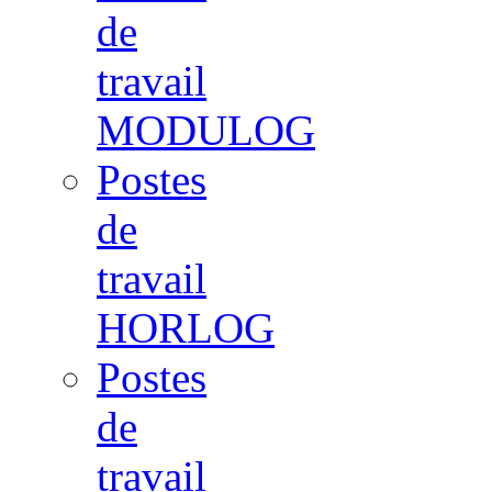
de
travail
MODULOG
Postes
de
travail
HORLOG
Postes
de
travail