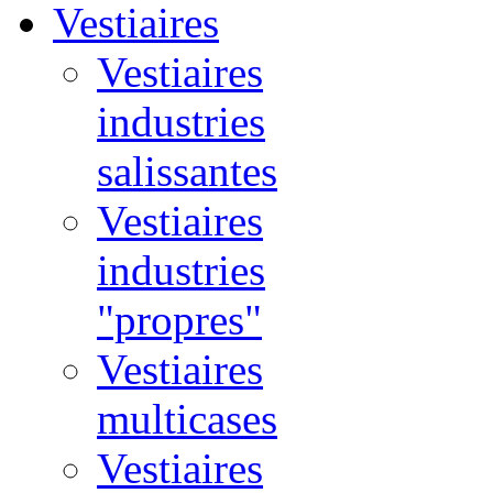
Vestiaires
Vestiaires
industries
salissantes
Vestiaires
industries
"propres"
Vestiaires
multicases
Vestiaires