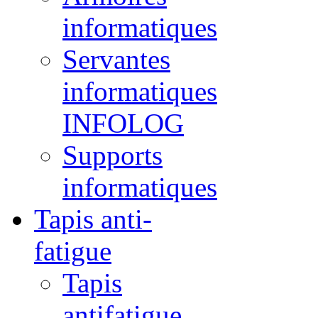
informatiques
Servantes
informatiques
INFOLOG
Supports
informatiques
Tapis anti-
fatigue
Tapis
antifatigue