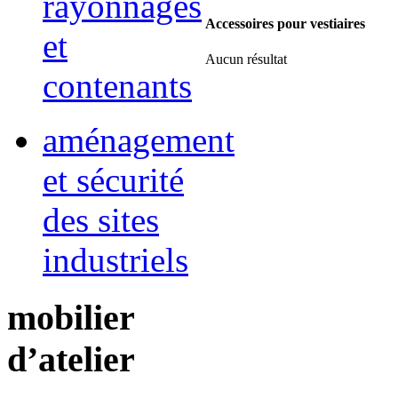
rayonnages
Accessoires pour vestiaires
et
Aucun résultat
contenants
aménagement
et sécurité
des sites
industriels
mobilier
d’atelier