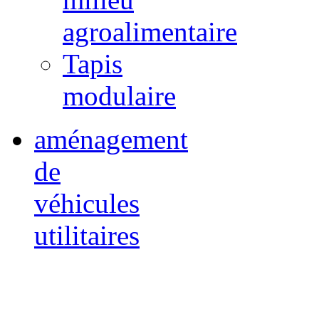
agroalimentaire
Tapis
modulaire
aménagement
de
véhicules
utilitaires