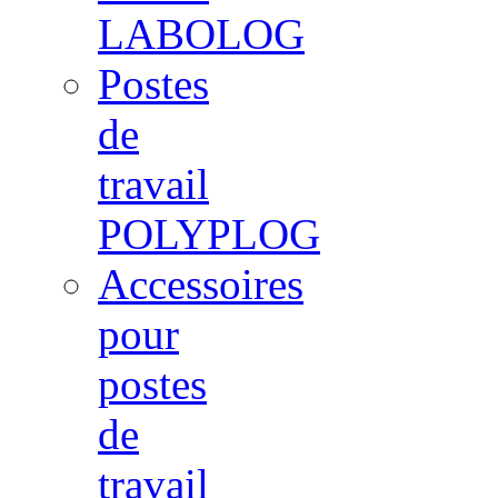
LABOLOG
Postes
de
travail
POLYPLOG
Accessoires
pour
postes
de
travail