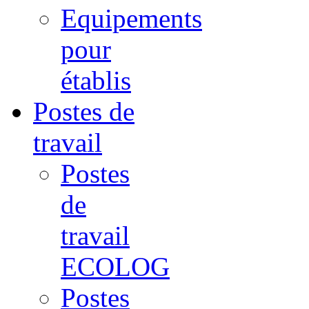
Equipements
pour
établis
Postes de
travail
Postes
de
travail
ECOLOG
Postes