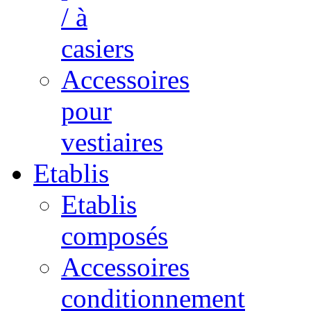
/ à
casiers
Accessoires
pour
vestiaires
Etablis
Etablis
composés
Accessoires
conditionnement