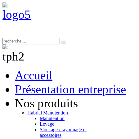
Accueil
Présentation entreprise
Nos produits
Habrial Manutention
Manutention
Levage
Stockage / rayonnage et
accessoires