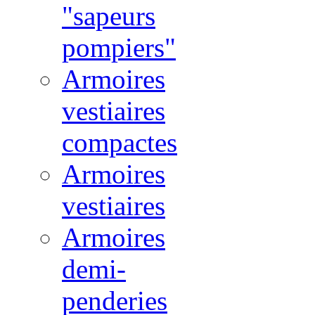
"sapeurs
pompiers"
Armoires
vestiaires
compactes
Armoires
vestiaires
Armoires
demi-
penderies