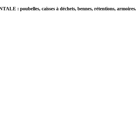
poubelles, caisses à déchets, bennes, rétentions, armoires.