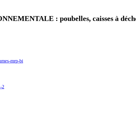
MENTALE : poubelles, caisses à déchets,