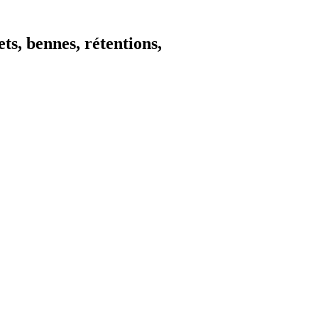
 bennes, rétentions,