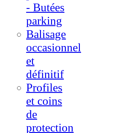
- Butées
parking
Balisage
occasionnel
et
définitif
Profiles
et coins
de
protection