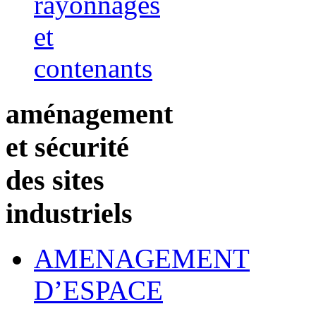
rayonnages
et
contenants
aménagement
et sécurité
des sites
industriels
AMENAGEMENT
D’ESPACE