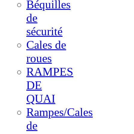
Béquilles
de
sécurité
Cales de
roues
RAMPES
DE
QUAI
Rampes/Cales
de