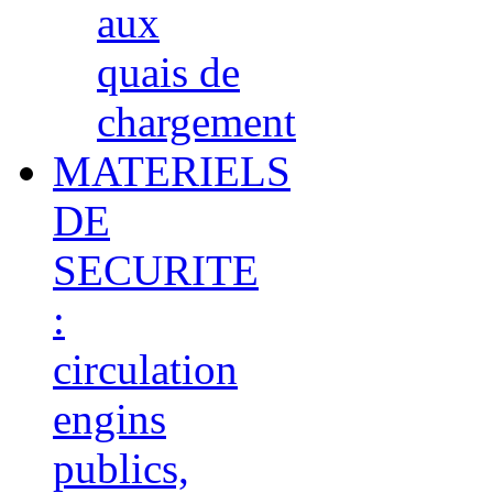
aux
quais de
chargement
MATERIELS
DE
SECURITE
:
circulation
engins
publics,