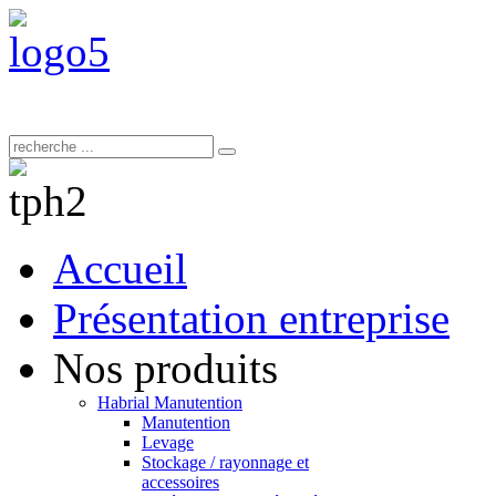
Accueil
Présentation entreprise
Nos produits
Habrial Manutention
Manutention
Levage
Stockage / rayonnage et
accessoires