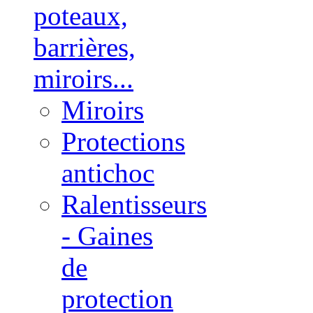
poteaux,
barrières,
miroirs...
Miroirs
Protections
antichoc
Ralentisseurs
- Gaines
de
protection