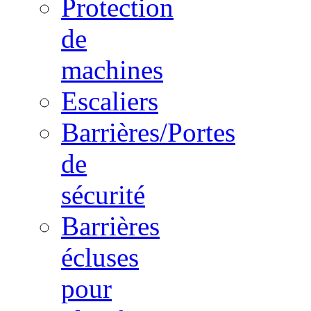
Protection
de
machines
Escaliers
Barrières/Portes
de
sécurité
Barrières
écluses
pour