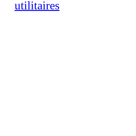
utilitaires