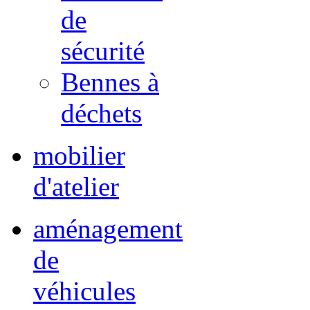
de
sécurité
Bennes à
déchets
mobilier
d'atelier
aménagement
de
véhicules