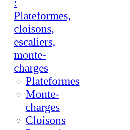
:
Plateformes,
cloisons,
escaliers,
monte-
charges
Plateformes
Monte-
charges
Cloisons