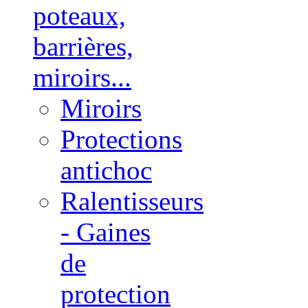
poteaux,
barrières,
miroirs...
Miroirs
Protections
antichoc
Ralentisseurs
- Gaines
de
protection