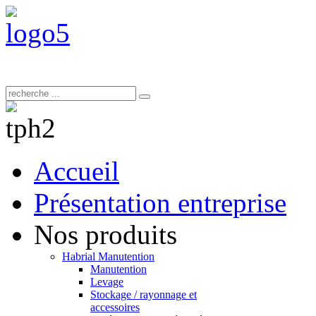
Accueil
Présentation entreprise
Nos produits
Habrial Manutention
Manutention
Levage
Stockage / rayonnage et
accessoires