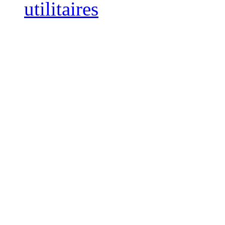
utilitaires