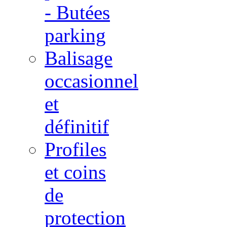
- Butées
parking
Balisage
occasionnel
et
définitif
Profiles
et coins
de
protection