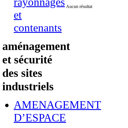
rayonnages
Aucun résultat
et
contenants
aménagement
et sécurité
des sites
industriels
AMENAGEMENT
D’ESPACE