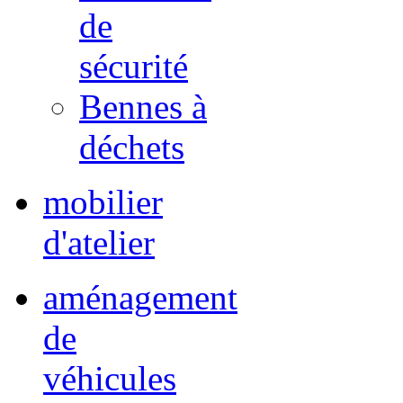
de
sécurité
Bennes à
déchets
mobilier
d'atelier
aménagement
de
véhicules