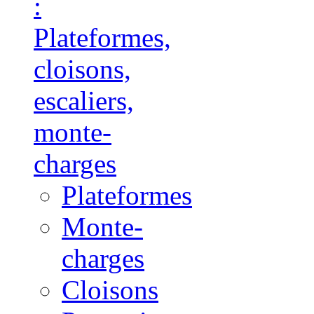
:
Plateformes,
cloisons,
escaliers,
monte-
charges
Plateformes
Monte-
charges
Cloisons