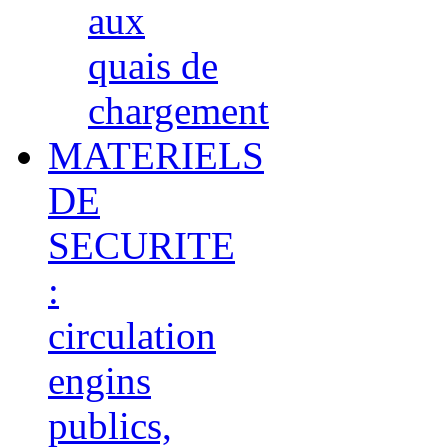
aux
quais de
chargement
MATERIELS
DE
SECURITE
:
circulation
engins
publics,