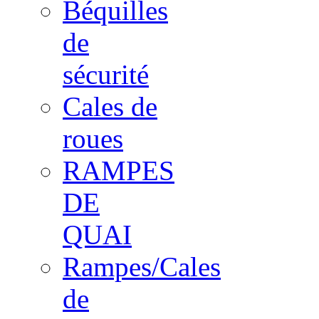
Béquilles
de
sécurité
Cales de
roues
RAMPES
DE
QUAI
Rampes/Cales
de