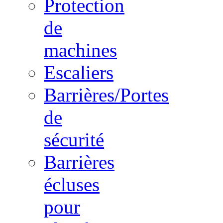
Protection
de
machines
Escaliers
Barrières/Portes
de
sécurité
Barrières
écluses
pour