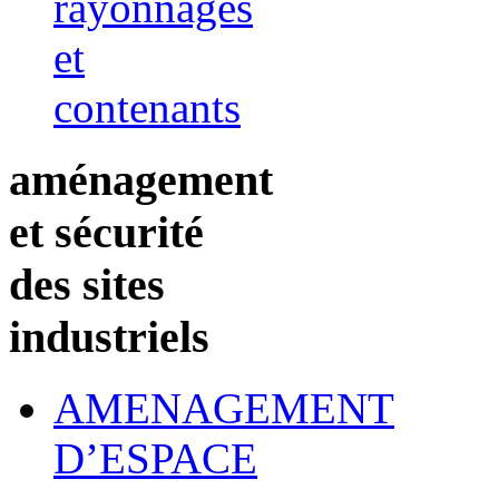
rayonnages
et
contenants
aménagement
et sécurité
des sites
industriels
AMENAGEMENT
D’ESPACE