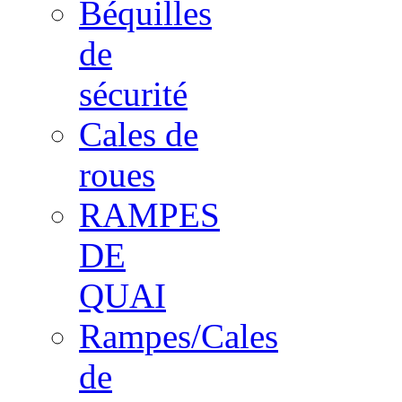
Béquilles
de
sécurité
Cales de
roues
RAMPES
DE
QUAI
Rampes/Cales
de