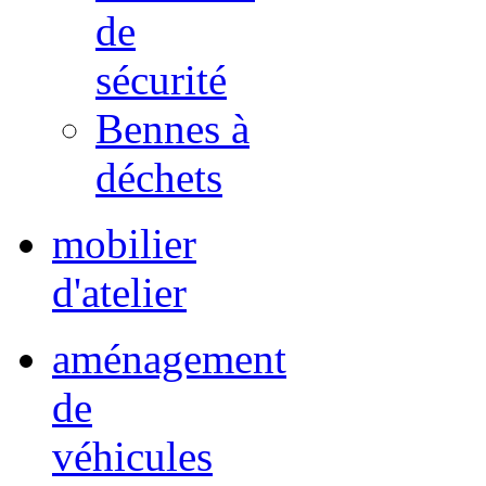
de
sécurité
Bennes à
déchets
mobilier
d'atelier
aménagement
de
véhicules