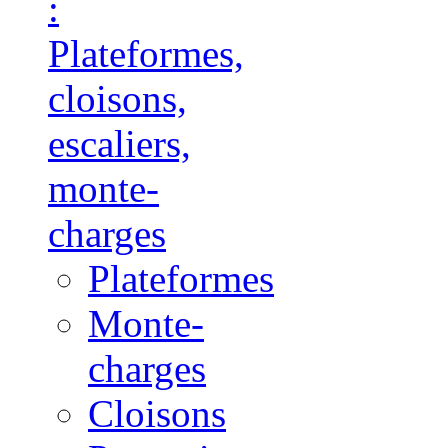
:
Plateformes,
cloisons,
escaliers,
monte-
charges
Plateformes
Monte-
charges
Cloisons