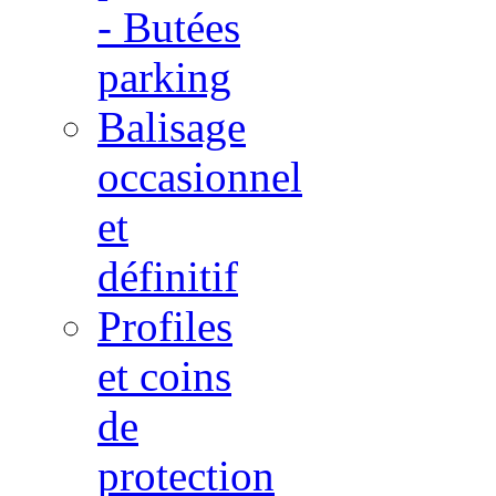
- Butées
parking
Balisage
occasionnel
et
définitif
Profiles
et coins
de
protection