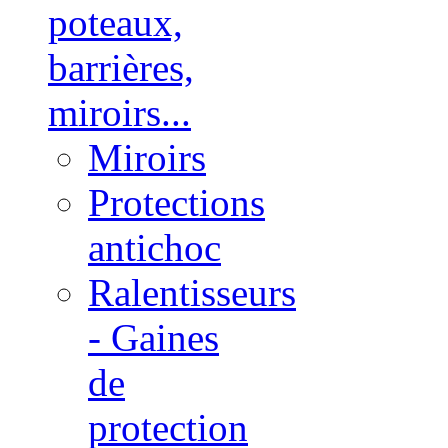
poteaux,
barrières,
miroirs...
Miroirs
Protections
antichoc
Ralentisseurs
- Gaines
de
protection