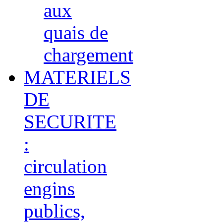
aux
quais de
chargement
MATERIELS
DE
SECURITE
:
circulation
engins
publics,