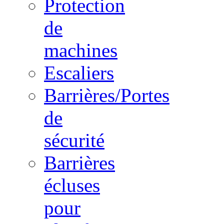
Protection
de
machines
Escaliers
Barrières/Portes
de
sécurité
Barrières
écluses
pour