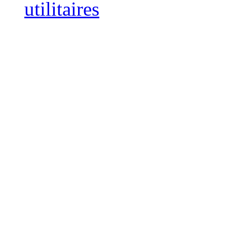
utilitaires