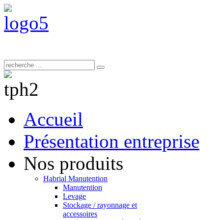
Accueil
Présentation entreprise
Nos produits
Habrial Manutention
Manutention
Levage
Stockage / rayonnage et
accessoires