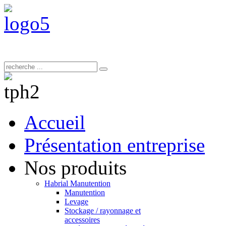
Accueil
Présentation entreprise
Nos produits
Habrial Manutention
Manutention
Levage
Stockage / rayonnage et
accessoires