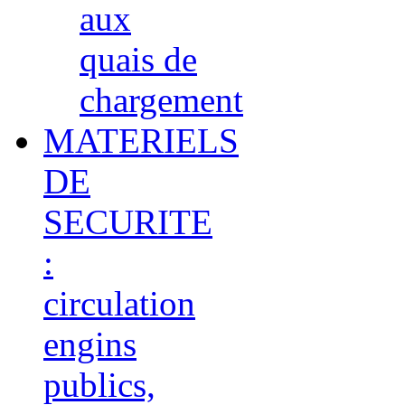
aux
quais de
chargement
MATERIELS
DE
SECURITE
:
circulation
engins
publics,