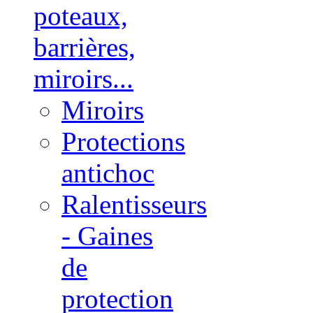
poteaux,
barrières,
miroirs...
Miroirs
Protections
antichoc
Ralentisseurs
- Gaines
de
protection