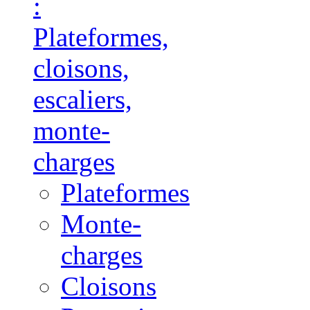
:
Plateformes,
cloisons,
escaliers,
monte-
charges
Plateformes
Monte-
charges
Cloisons