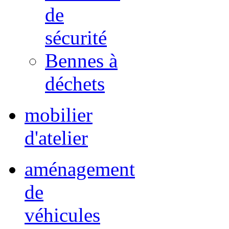
de
sécurité
Bennes à
déchets
mobilier
d'atelier
aménagement
de
véhicules