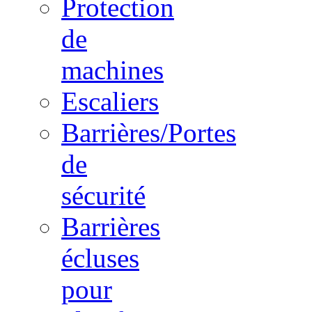
Protection
de
machines
Escaliers
Barrières/Portes
de
sécurité
Barrières
écluses
pour