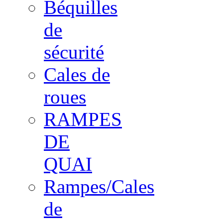
Béquilles
de
sécurité
Cales de
roues
RAMPES
DE
QUAI
Rampes/Cales
de