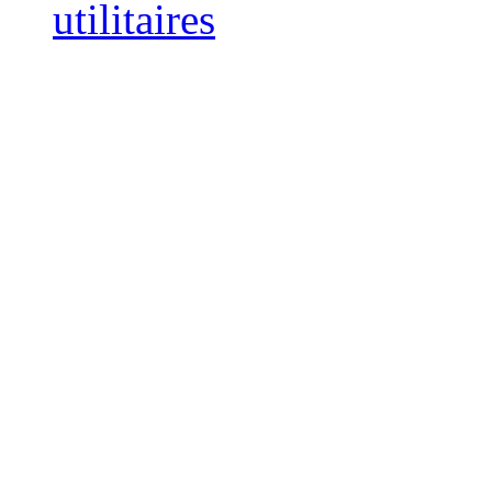
utilitaires